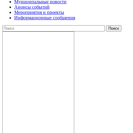
Муниципальные новости
Анонсы событий
Мероприятия и проекты
Информационные сообщения