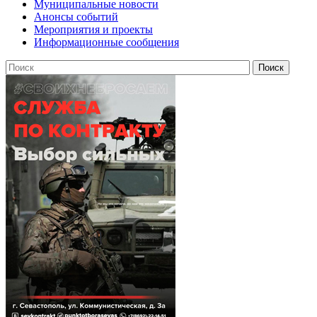
Муниципальные новости
Анонсы событий
Мероприятия и проекты
Информационные сообщения