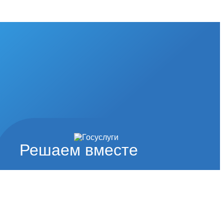
Решаем вместе