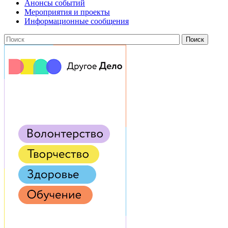
Анонсы событий
Мероприятия и проекты
Информационные сообщения