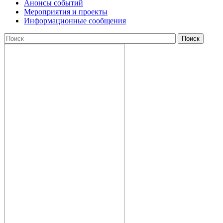
Анонсы событий
Мероприятия и проекты
Информационные сообщения