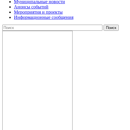
Муниципальные новости
Анонсы событий
Мероприятия и проекты
Информационные сообщения