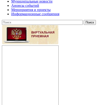
Муниципальные новости
Анонсы событий
Мероприятия и проекты
Информационные сообщения