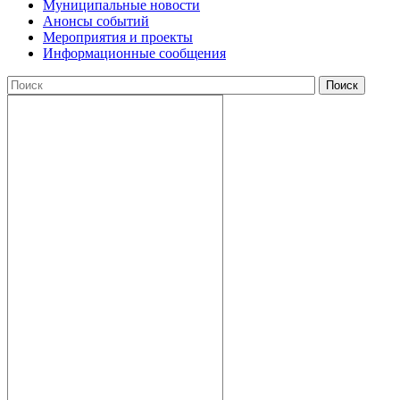
Муниципальные новости
Анонсы событий
Мероприятия и проекты
Информационные сообщения