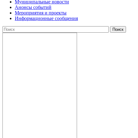
Муниципальные новости
Анонсы событий
Мероприятия и проекты
Информационные сообщения