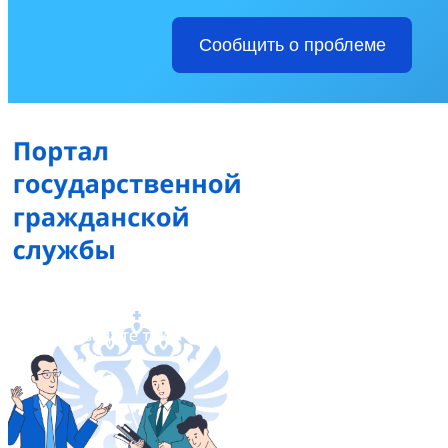
Сообщить о проблеме