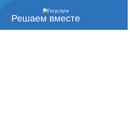
Решаем вместе