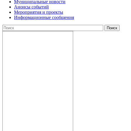
Муниципальные новости
Анонсы событий
Мероприятия и проекты
Информационные сообщения