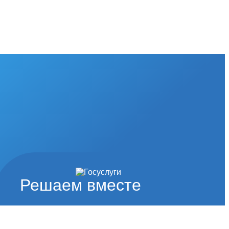
Решаем вместе