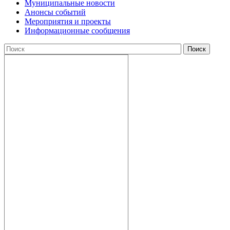
Муниципальные новости
Анонсы событий
Мероприятия и проекты
Информационные сообщения