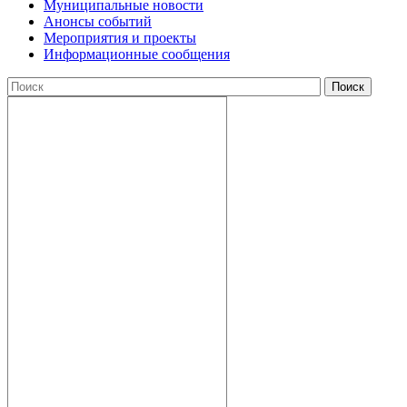
Муниципальные новости
Анонсы событий
Мероприятия и проекты
Информационные сообщения