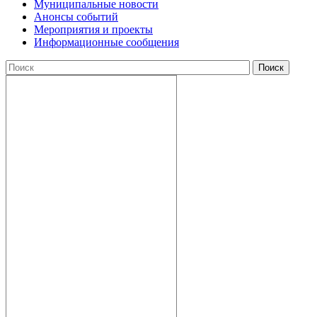
Муниципальные новости
Анонсы событий
Мероприятия и проекты
Информационные сообщения