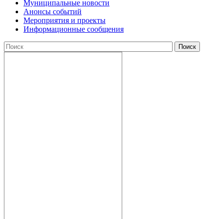
Муниципальные новости
Анонсы событий
Мероприятия и проекты
Информационные сообщения