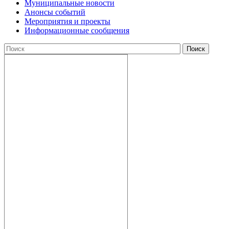
Муниципальные новости
Анонсы событий
Мероприятия и проекты
Информационные сообщения