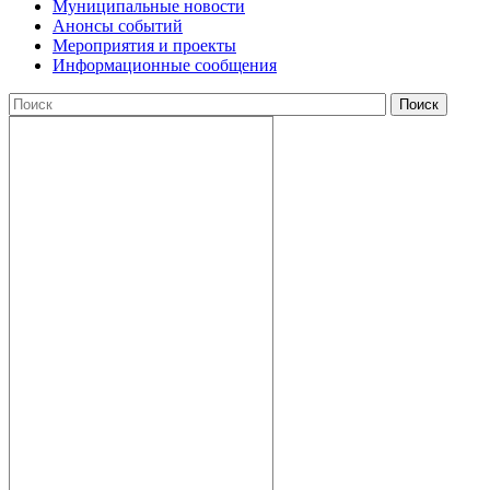
Муниципальные новости
Анонсы событий
Мероприятия и проекты
Информационные сообщения