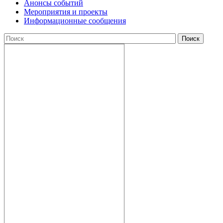
Анонсы событий
Мероприятия и проекты
Информационные сообщения