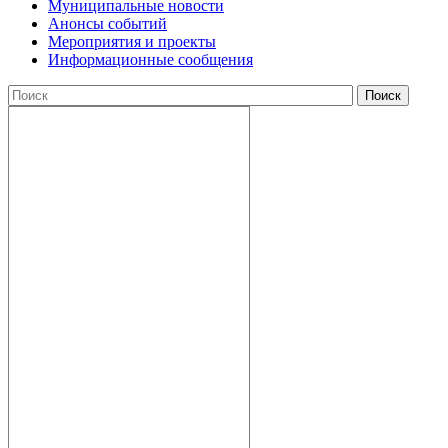
Муниципальные новости
Анонсы событий
Мероприятия и проекты
Информационные сообщения