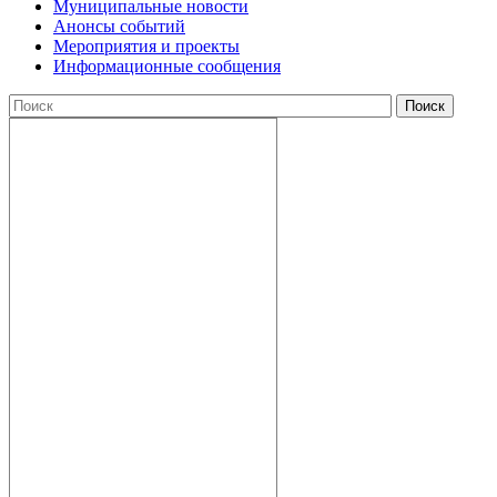
Муниципальные новости
Анонсы событий
Мероприятия и проекты
Информационные сообщения