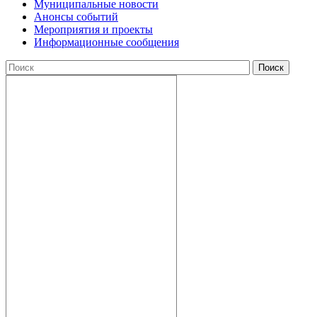
Муниципальные новости
Анонсы событий
Мероприятия и проекты
Информационные сообщения