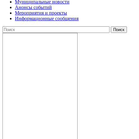
Муниципальные новости
Анонсы событий
Мероприятия и проекты
Информационные сообщения