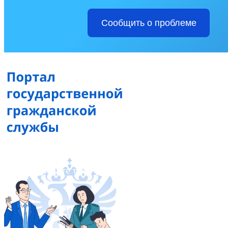
Сообщить о проблеме