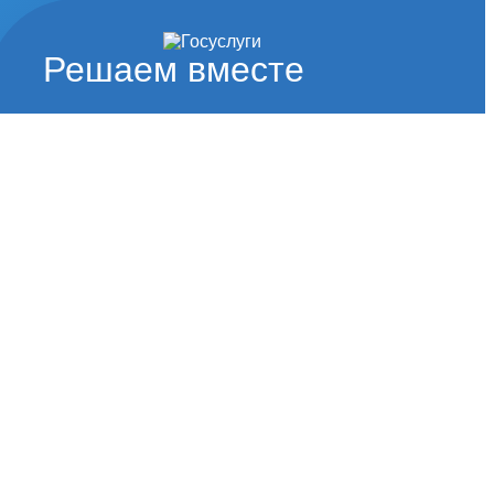
Решаем вместе