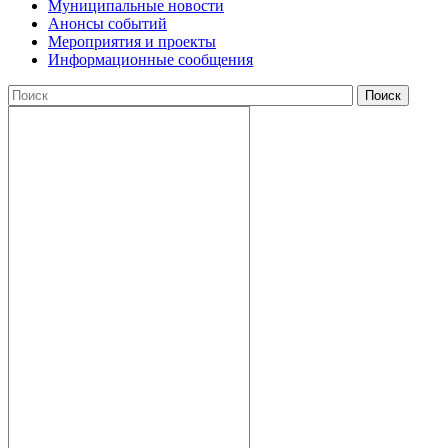
Муниципальные новости
Анонсы событий
Мероприятия и проекты
Информационные сообщения