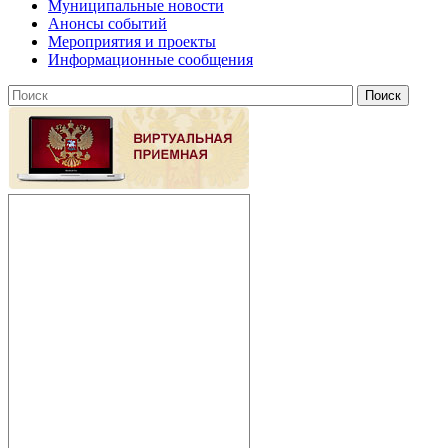
Муниципальные новости
Анонсы событий
Мероприятия и проекты
Информационные сообщения