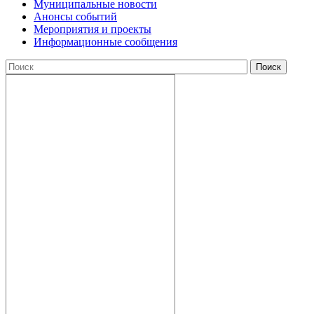
Муниципальные новости
Анонсы событий
Мероприятия и проекты
Информационные сообщения