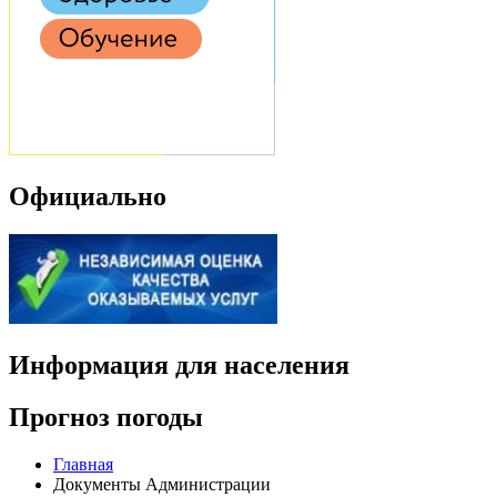
Официально
Информация для населения
Прогноз погоды
Главная
Документы Администрации