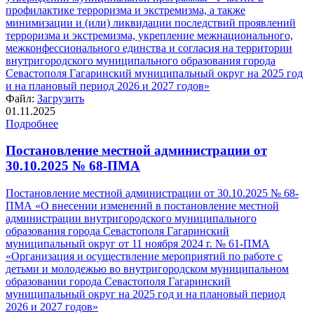
профилактике терроризма и экстремизма, а также
минимизации и (или) ликвидации последствий проявлений
терроризма и экстремизма, укрепление межнационального,
межконфессионального единства и согласия на территории
внутригородского муниципального образования города
Севастополя Гагаринский муниципальный округ на 2025 год
и на плановый период 2026 и 2027 годов»
Файл:
Загрузить
01.11.2025
Подробнее
Постановление местной администрации от
30.10.2025 № 68-ПМА
Постановление местной администрации от 30.10.2025 № 68-
ПМА «О внесении изменений в постановление местной
администрации внутригородского муниципального
образования города Севастополя Гагаринский
муниципальный округ от 11 ноября 2024 г. № 61-ПМА
«Организация и осуществление мероприятий по работе с
детьми и молодежью во внутригородском муниципальном
образовании города Севастополя Гагаринский
муниципальный округ на 2025 год и на плановый период
2026 и 2027 годов»