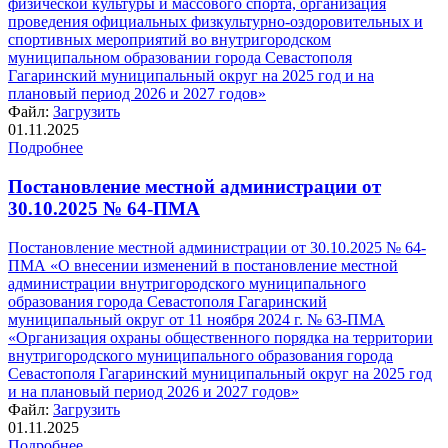
физической культуры и массового спорта, организация
проведения официальных физкультурно-оздоровительных и
спортивных мероприятий во внутригородском
муниципальном образовании города Севастополя
Гагаринский муниципальный округ на 2025 год и на
плановый период 2026 и 2027 годов»
Файл:
Загрузить
01.11.2025
Подробнее
Постановление местной администрации от
30.10.2025 № 64-ПМА
Постановление местной администрации от 30.10.2025 № 64-
ПМА «О внесении изменений в постановление местной
администрации внутригородского муниципального
образования города Севастополя Гагаринский
муниципальный округ от 11 ноября 2024 г. № 63-ПМА
«Организация охраны общественного порядка на территории
внутригородского муниципального образования города
Севастополя Гагаринский муниципальный округ на 2025 год
и на плановый период 2026 и 2027 годов»
Файл:
Загрузить
01.11.2025
Подробнее