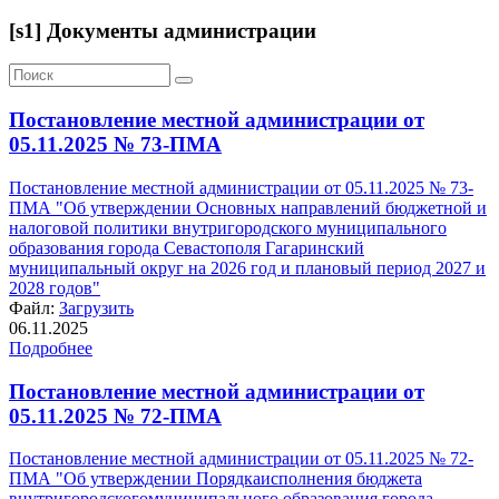
[s1] Документы администрации
Постановление местной администрации от
05.11.2025 № 73-ПМА
Постановление местной администрации от 05.11.2025 № 73-
ПМА "Об утверждении Основных направлений бюджетной и
налоговой политики внутригородского муниципального
образования города Севастополя Гагаринский
муниципальный округ на 2026 год и плановый период 2027 и
2028 годов"
Файл:
Загрузить
06.11.2025
Подробнее
Постановление местной администрации от
05.11.2025 № 72-ПМА
Постановление местной администрации от 05.11.2025 № 72-
ПМА "Об утверждении Порядкаисполнения бюджета
внутригородскогомуниципального образования города