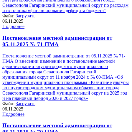
Севастополя Гагаринский муниципальный округ по расходам
и источникамфинансирования дефицита бюджета"
Файл:
Загрузить
06.11.2025
Подробнее
Постановление местной администрации от
05.11.2025 № 71-ПМА
Постановление местной администрации от 05.11.2025 № 71-
ПМА О внесении изменений в постановление местной
администрации внутригородского муниципального
образования города Севастополя Гагаринский
муниципальный округ от 11 ноября 2024 г. № 60-ПМА «Об
утверждении муниципальной программы «Развитие культуры
во внутригородском муниципальном образовании города
Севастополя Гагаринский муниципальный округ на 2025 год
и на плановый период 2026 и 2027 годов»
Файл:
Загрузить
06.11.2025
Подробнее
Постановление местной администрации от
05.11.2025 № 70-ПМА