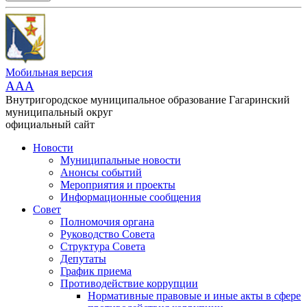
Мобильная версия
AAA
Внутригородское муниципальное образование Гагаринский
муниципальный округ
официальный сайт
Новости
Муниципальные новости
Анонсы событий
Мероприятия и проекты
Информационные сообщения
Совет
Полномочия органа
Руководство Совета
Структура Совета
Депутаты
График приема
Противодействие коррупции
Нормативные правовые и иные акты в сфере