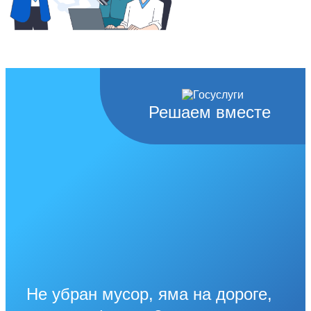
Решаем вместе
Не убран мусор, яма на дороге,