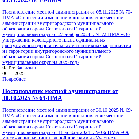
Постановление местной администрации от 05.11.2025 № 70-
ПМА «О внесении изменений в постановление местной
администрации внутригородского муниципального
образования города Севастополя Гагаринский
муниципальный округ от 27 ноября 2024 г. № 72-ПМА «Об
утверждении календарного плана официальных
физкультурно-оздоровительных и спортивных мероприятий
на территории внутригородского муниципального
образования города Севастополя Гагаринский
муниципальный округ на 2025 год»
Файл:
Загрузить
06.11.2025
Подробнее
Постановление местной администрации от
30.10.2025 № 69-ПМА
Постановление местной администрации от 30.10.2025 № 69-
ПМА «О внесении изменений в постановление местной
администрации внутригородского муниципального
образования города Севастополя Гагаринский
муниципальный округ от 11 ноября 2024 г. № 66-ПМА «Об
утверждении муниципальной программы «Участие в