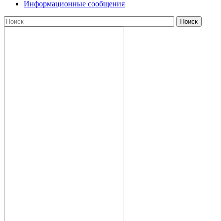
Информационные сообщения