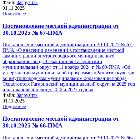
Файл:
Загрузить
01.11.2025
Подробнее
Постановление местной администрации от
30.10.2025 № 67-ПМА
Постановление местной администрации от 30.10.2025 № 67-
ПМА «О внесении изменений в постановление местной
администрации внутригородского муниципального
образования города Севастополя Гагаринский
муниципальный округ от 11 ноября 2024 г. № 60-ПМА «Об
утверждении муниципальной программы «Развитие культуры
во внутригородском муниципальном образовании города
Севастополя Гагаринский муниципальный округ на 2025 год
и на плановый период 2026 и 2027 годов»
Файл:
Загрузить
01.11.2025
Подробнее
Постановление местной администрации от
30.10.2025 № 66-ПМА
Постановление местной администрации от 30.10.2025 № 66-