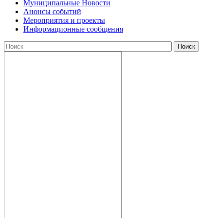
Муниципальные Новости
Анонсы событий
Мероприятия и проекты
Информационные сообщения