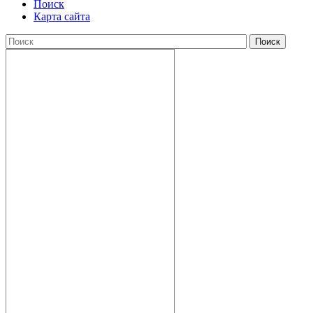
Поиск
Карта сайта