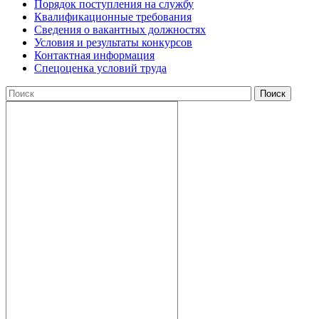
Порядок поступления на службу
Квалификационные требования
Сведения о вакантных должностях
Условия и результаты конкурсов
Контактная информация
Спецоценка условий труда