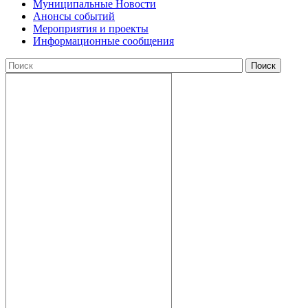
Муниципальные Новости
Анонсы событий
Мероприятия и проекты
Информационные сообщения