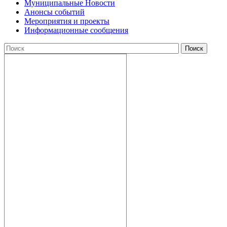
Муниципальные Новости
Анонсы событий
Мероприятия и проекты
Информационные сообщения