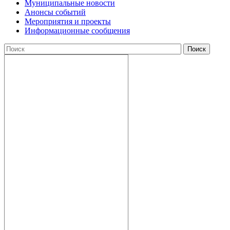
Муниципальные новости
Анонсы событий
Мероприятия и проекты
Информационные сообщения