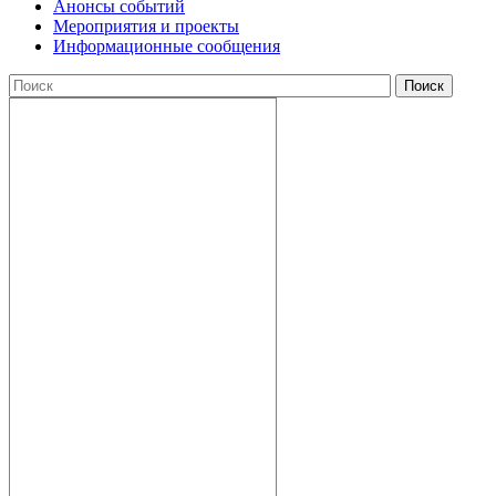
Анонсы событий
Мероприятия и проекты
Информационные сообщения