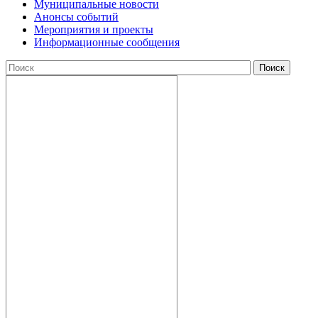
Муниципальные новости
Анонсы событий
Мероприятия и проекты
Информационные сообщения