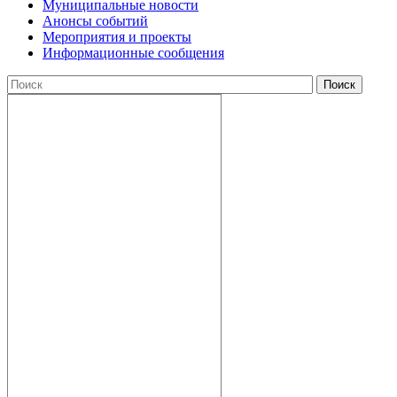
Муниципальные новости
Анонсы событий
Мероприятия и проекты
Информационные сообщения