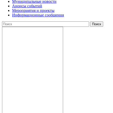
Муниципальные новости
Анонсы событий
Мероприятия и проекты
Информационные сообщения