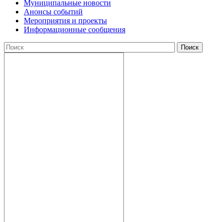
Муниципальные новости
Анонсы событий
Мероприятия и проекты
Информационные сообщения