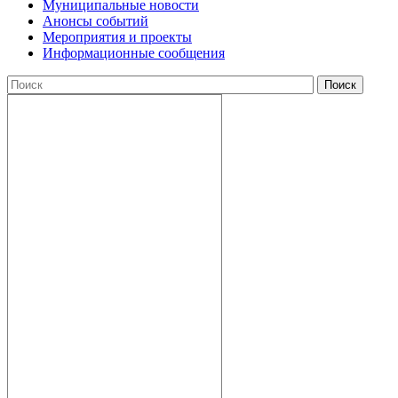
Муниципальные новости
Анонсы событий
Мероприятия и проекты
Информационные сообщения