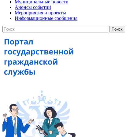
Муниципальные новости
Анонсы событий
Мероприятия и проекты
Информационные сообщения