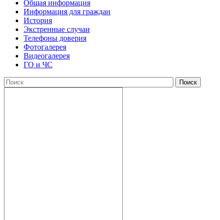
Общая информация
Информация для граждан
История
Экстренные случаи
Телефоны доверия
Фотогалерея
Видеогалерея
ГО и ЧС