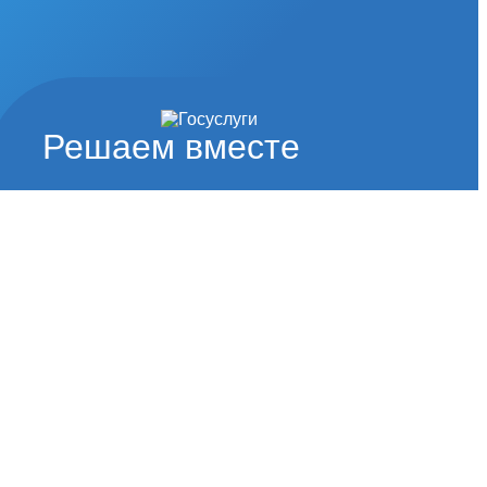
Решаем вместе