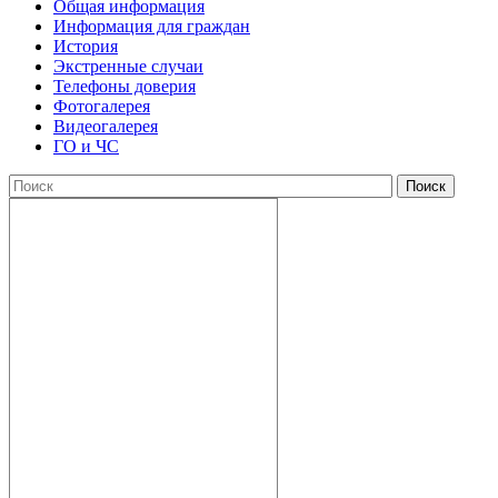
Общая информация
Информация для граждан
История
Экстренные случаи
Телефоны доверия
Фотогалерея
Видеогалерея
ГО и ЧС