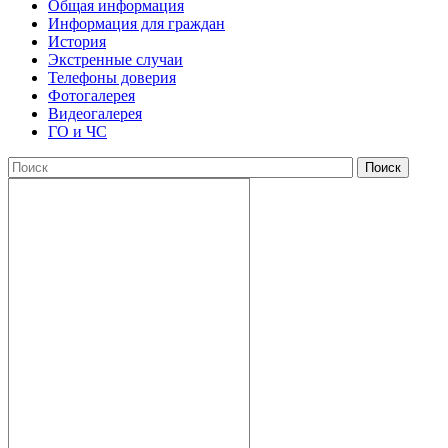
Общая информация
Информация для граждан
История
Экстренные случаи
Телефоны доверия
Фотогалерея
Видеогалерея
ГО и ЧС