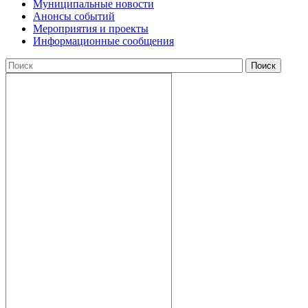
Муниципальные новости
Анонсы событий
Мероприятия и проекты
Информационные сообщения