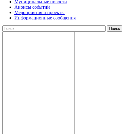
Муниципальные новости
Анонсы событий
Мероприятия и проекты
Информационные сообщения