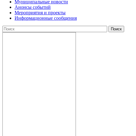
Муниципальные новости
Анонсы событий
Мероприятия и проекты
Информационные сообщения