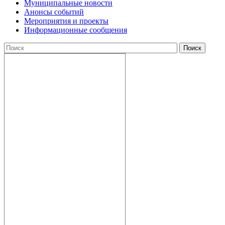
Муниципальные новости
Анонсы событий
Мероприятия и проекты
Информационные сообщения