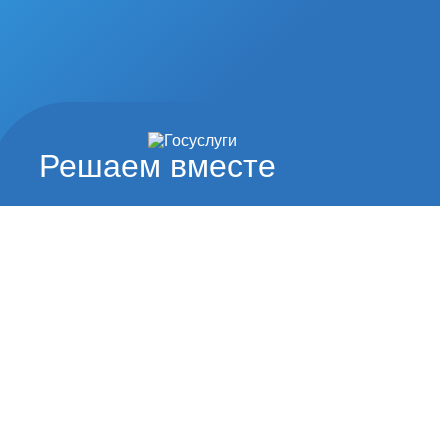
Решаем вместе