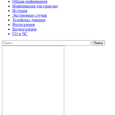
Общая информация
Информация для граждан
История
Экстренные случаи
Телефоны доверия
Фотогалерея
Видеогалерея
ГО и ЧС