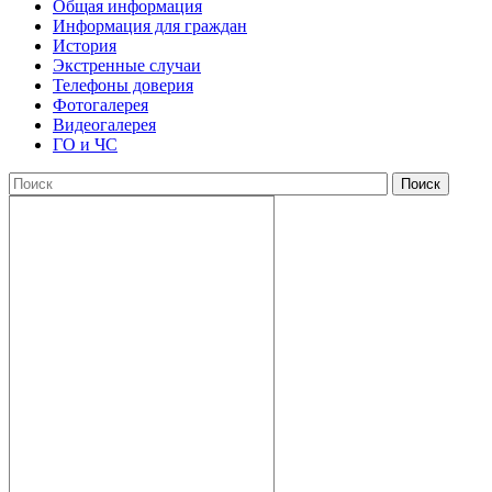
Общая информация
Информация для граждан
История
Экстренные случаи
Телефоны доверия
Фотогалерея
Видеогалерея
ГО и ЧС