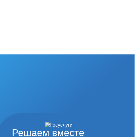
Решаем вместе