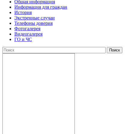
Общая информация
Информация для граждан
История
Экстренные случаи
Телефоны доверия
Фотогалерея
Видеогалерея
ГО и ЧС